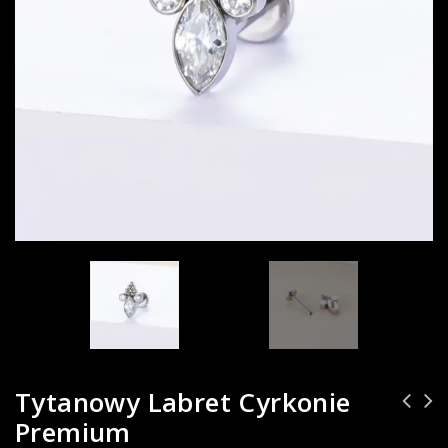
Tytanowy Labret Cyrkonie
Premium